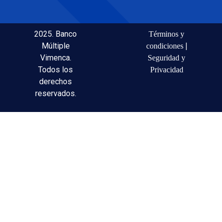
2025. Banco
Términos y
Múltiple
condiciones
|
Vimenca.
Seguridad y
Todos los
Privacidad
derechos
reservados.