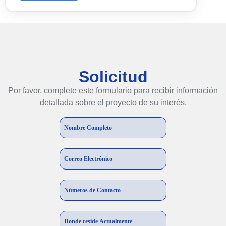
Solicitud
Por favor, complete este formulario para recibir información
detallada sobre el proyecto de su interés.